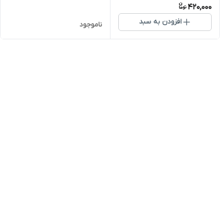
420,000
افزودن به سبد
ناموجود