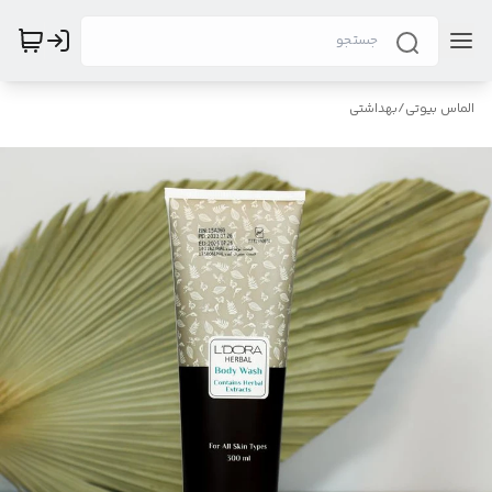
الماس بیوتی
/
بهداشتی