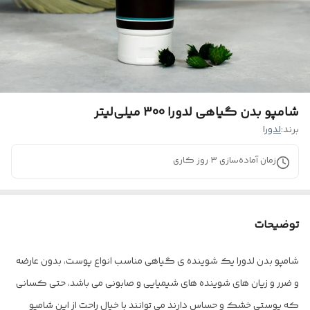
شامپو بدن گیاهی لدورا 300 میلی‌لیتر
برند:
لدورا
زمان آماده‌سازی
3
روز کاری
توضیحات
شامپو بدن لدورا یک شوینده ی گیاهی مناسب انواع پوست، بدون عارضه
و ضرر و زیان های شوینده های شیمیایی و صابونی می باشد، حتی کسانی
که پوستی خشک و حساس دارند می توانند با خیال راحت از این شامپو