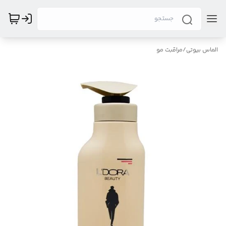
الماس بیوتی
/
مراقبت مو