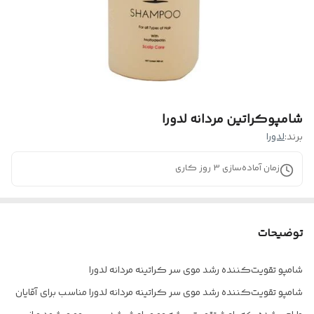
شامپوکراتین مردانه لدورا
برند:
لدورا
زمان آماده‌سازی
3
روز کاری
توضیحات
شامپو تقویت‌کننده رشد موی سر کراتینه مردانه لدورا
شامپو تقویت‌کننده رشد موی سر کراتینه مردانه لدورا مناسب برای آقایان