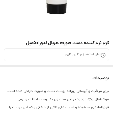
کرم نرم کننده دست صورت هربال لدورا50میل
زمان آماده‌سازی
3
روز کاری
توضیحات
برای مراقبت و آب­رسانی روزانه پوست دست و صورت طراحی شده است.
مواد فعال ویژه موجود در این محصول به پوست لطافت و نرمی
فوق‌العاده‌ای بخشیده و آسیب­ های ناشی از خشکی و کم‌ آبی پوست را