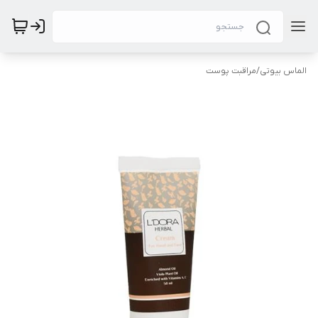
الماس بیوتی
/
مراقبت پوست