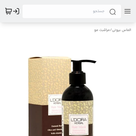
الماس بیوتی
/
مراقبت مو