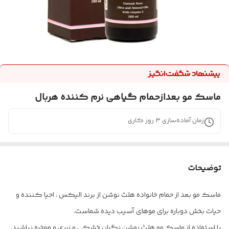
ماسک مو بعدازحمام گیاهی نرم کننده هربال
زمان آماده‌سازی
3
روز کاری
توضیحات
ماسک مو بعد از حمام خانواده هلث نوشن از برند الیکس ، احیا کننده و
حیات بخش دوباره برای موهای آسیب دیده شماست.
با استفاده از ماسک مو هلث نوشن نگران خشکی و زبری و موخره نباشید.