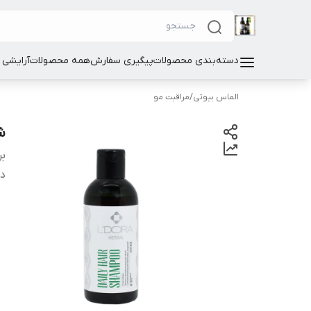
دسته‌بندی محصولات
پیگیری سفارش
همه محصولات
آرایشی
الماس بیوتی
/
مراقبت مو
ش
بر
دس