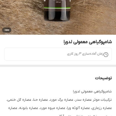
شامپوگیاهی معمولی لدورا
زمان آماده‌سازی
3
روز کاری
توضیحات
شامپوگیاهی معمولی لدورا
ترکیبات موثر عصاره سدر، عصاره برگ مورد، عصاره حنا، عصاره گل ختمی،
عصاره رزماری، عصاره آلوئه ورا، عصاره میوه مورد، عصاره بابونه، عصاره