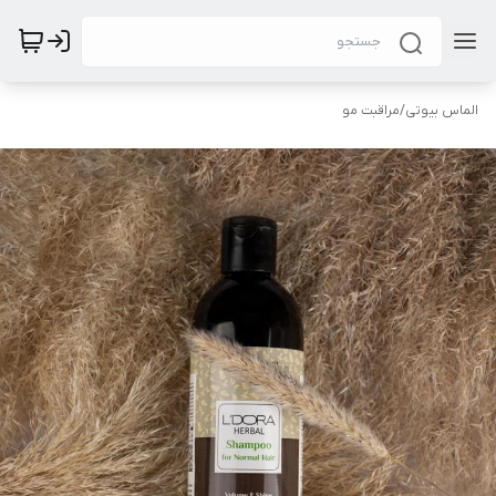
الماس بیوتی
/
مراقبت مو