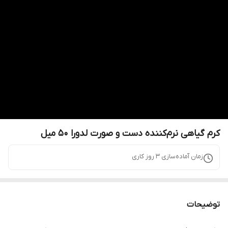
کرم گیاهی نرم‌کننده دست و صورت لدورا 50 میل
زمان آماده‌سازی
3
روز کاری
توضیحات