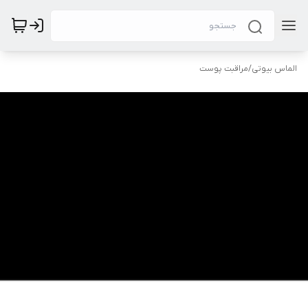
الماس بیوتی
/
مراقبت پوست