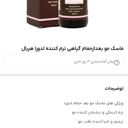
ماسک مو بعدازحمام گیاهی نرم کننده لدورا هربال
زمان آماده‌سازی
3
روز کاری
توضیحات
ویژگی های ماسک مو بعد حمام لدورا
نرم کنندگی و درخشان کننده مو
ترمیم و احیا کننده بافت مو