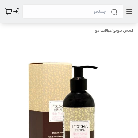
الماس بیوتی
/
مراقبت مو