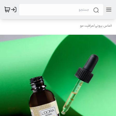
الماس بیوتی
/
مراقبت مو