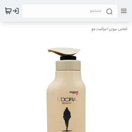
الماس بیوتی
/
مراقبت مو