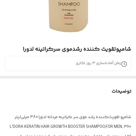
شامپوتقویت کننده رشدموی سرکراتینه لدورا
زمان آماده‌سازی
3
روز کاری
توضیحات
شامپو تقویت‌کننده رشد موی سر کراتینه مردانه لدورا 380 میلی‌لیتر
L'DORA KERATIN HAIR GROWTH BOOSTER SHAMPOO,FOR MEN, 380