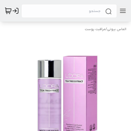
الماس بیوتی
/
مراقبت پوست