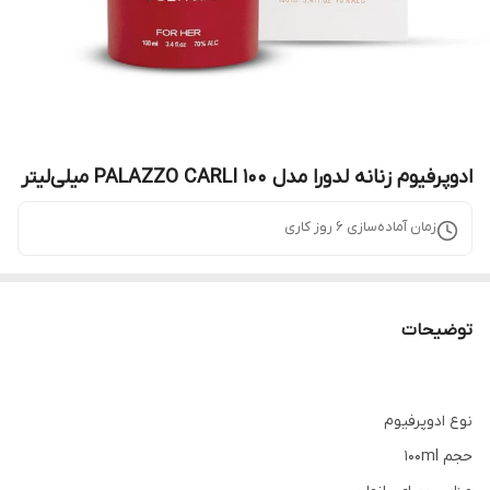
ادوپرفیوم زنانه لدورا مدل PALAZZO CARLI 100 میلی‌لیتر
زمان آماده‌سازی
6
روز کاری
توضیحات
نوع ادوپرفیوم
حجم 100ml