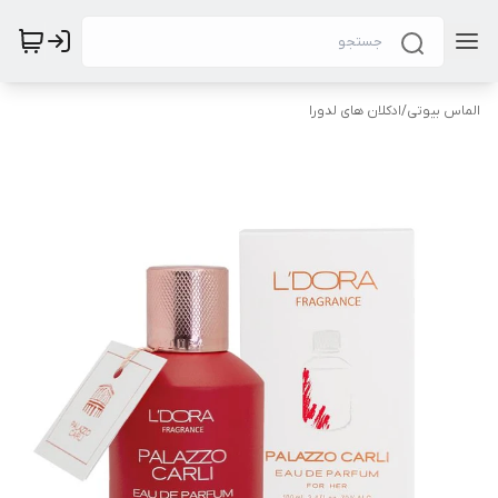
الماس بیوتی
/
ادکلان های لدورا