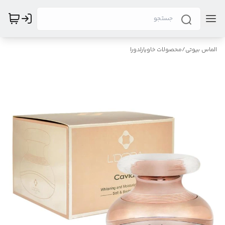
الماس بیوتی
/
محصولات خاویارلدورا