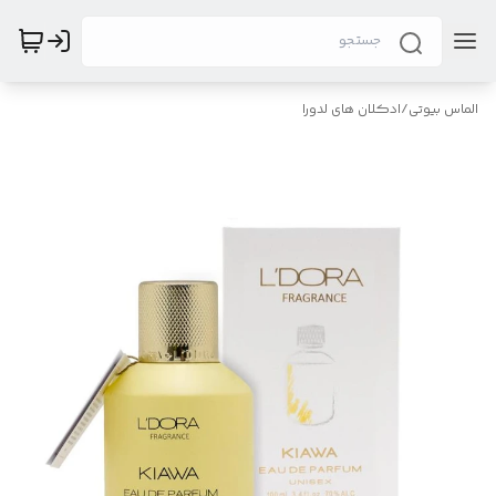
الماس بیوتی
/
ادکلان های لدورا