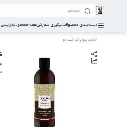
دسته‌بندی محصولات
پیگیری سفارش
همه محصولات
آرایشی
الماس بیوتی
/
مراقبت مو
ش
بر
دس