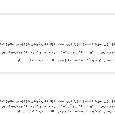
رفع انواع شوره خشک و شوره چرب است. مواد فعال گیاهی موجود در شامپو ضد 
، خارش و التهابات ناشی از آن کمک می کند. همچنین با داشتن فرمولاسیون وی
 آبرسانی کرده و تأثیر شگفت انگیزی در لطافت و درخشندگی آن دارد.
قعی خود باعث
ش کف سر،
رفع انواع شوره خشک و شوره چرب است. مواد فعال گیاهی موجود در شامپو ضد 
، خارش و التهابات ناشی از آن کمک می کند. همچنین با داشتن فرمولاسیون وی
ر می شود.
 آبرسانی کرده و تأثیر شگفت انگیزی در لطافت و درخشندگی آن دارد.