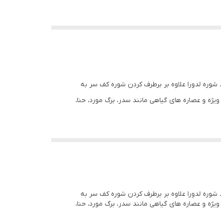
شوره لدورا علاوه بر برطرف کردن شوره کف سر به
ژه و عصاره های گیاهی مانند سدر، برگ مورد، حنا،
شوره لدورا علاوه بر برطرف کردن شوره کف سر به
ژه و عصاره های گیاهی مانند سدر، برگ مورد، حنا،