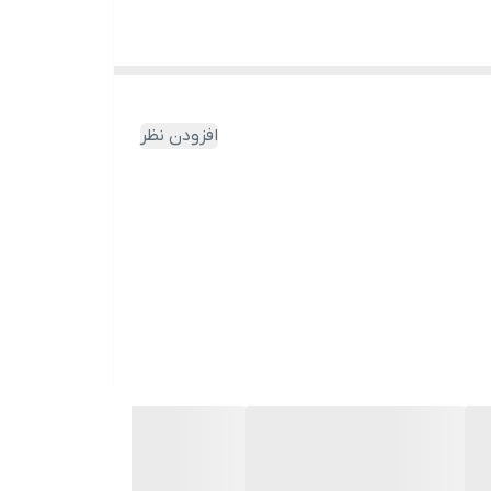
افزودن نظر