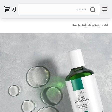
الماس بیوتی
/
مراقبت پوست