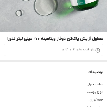
محلول آرایش پاک‌‌کن دوفاز ویتامینه ۲۰۰ میلی لیتر لدورا
زمان آماده‌سازی
3
روز کاری
توضیحات
مناسب برای :
انواع پوست
حجم/وزن :