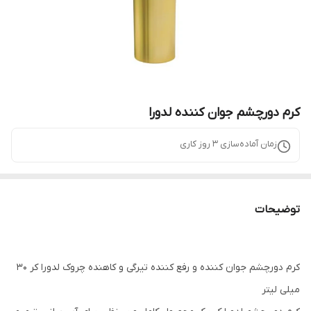
کرم دورچشم جوان کننده لدورا
زمان آماده‌سازی
3
روز کاری
توضیحات
کرم دورچشم جوان کننده و‌ رفع کننده تیرگی و کاهنده چروک لدورا کر ۳۰
میلی لیتر