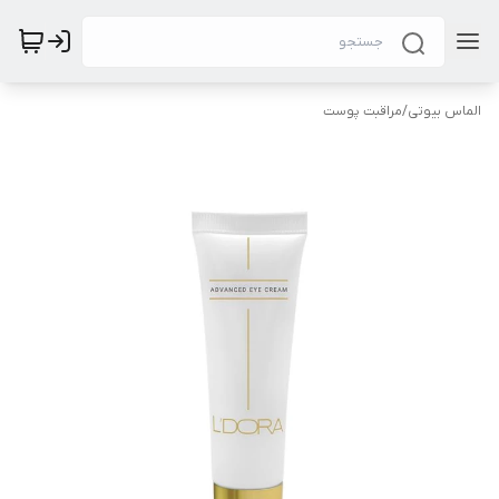
الماس بیوتی
/
مراقبت پوست