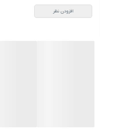
افزودن نظر