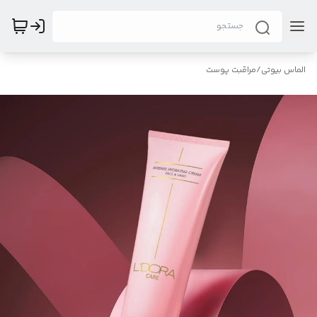
الماس بیوتی
/
مراقبت پوست