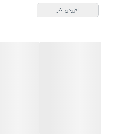
افزودن نظر