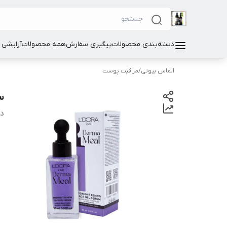
دسته‌بندی محصولات
پیگیری سفارش
همه محصولات
آرایشی
الماس بیوتی
/
مراقبت پوست
س
دس