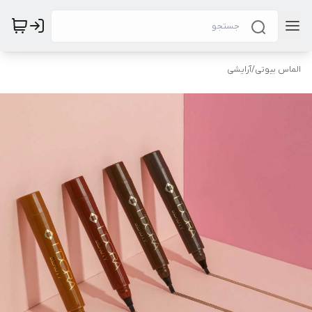
الماس بیوتی
/
آرایشی