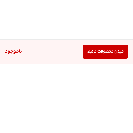
ناموجود
دیدن محصولات مرتبط
برگشت به بالا