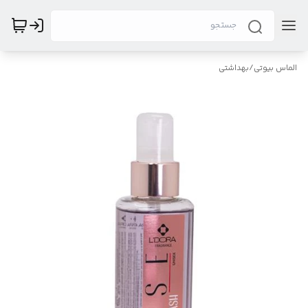
الماس بیوتی
/
بهداشتی