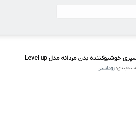
پری خوشبوکننده بدن مردانه مدل Level up
ته‌بندی
:
بهداشتی