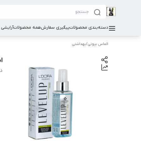
دسته‌بندی محصولات
پیگیری سفارش
همه محصولات
آرایشی
الماس بیوتی
/
بهداشتی
اس
دس