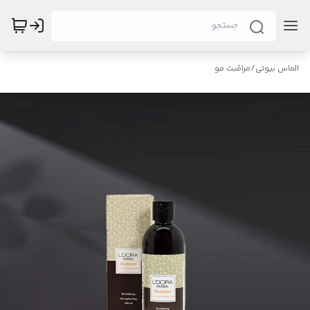
الماس بیوتی
/
مراقبت مو