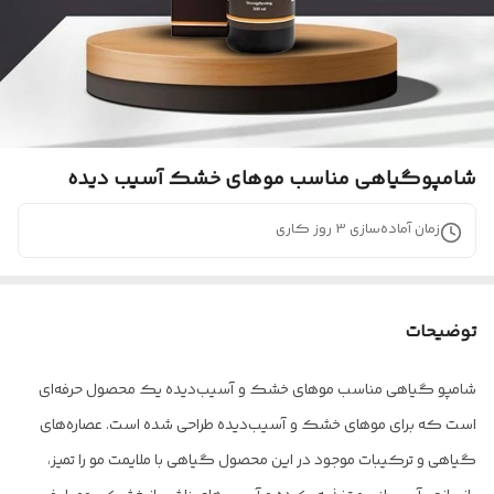
شامپوگیاهی مناسب موهای خشک آسیب دیده
زمان آماده‌سازی
3
روز کاری
توضیحات
شامپو گیاهی مناسب موهای خشک و آسیب‌دیده یک محصول حرفه‌ای
است که برای موهای خشک و آسیب‌دیده طراحی­ شده است. عصاره‌های
گیاهی و ترکیبات موجود در این محصول گیاهی با ملایمت مو را تمیز،