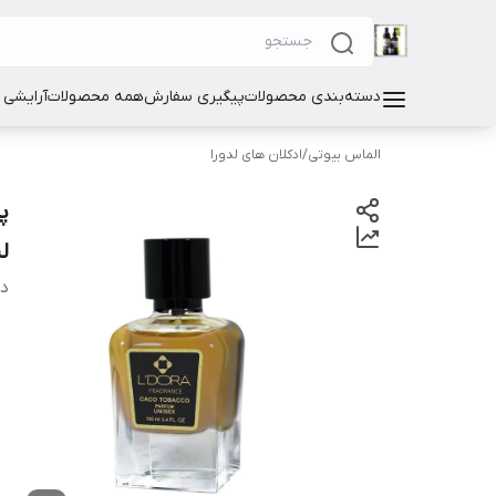
دسته‌بندی محصولات
پیگیری سفارش
همه محصولات
آرایشی
الماس بیوتی
/
ادکلان های لدورا
لیدو
دس