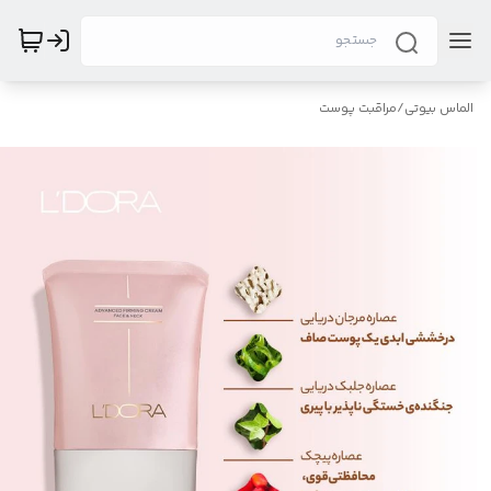
الماس بیوتی
/
مراقبت پوست