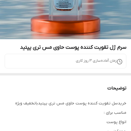
سرم ژل تقویت کننده پوست حاوی مس تری پپتید
زمان آماده‌سازی
3
روز کاری
توضیحات
خریدسل تقویت کننده پوست حاوی مس تری پپتیدباتخفیف ویژه
مناسب برای :
انواع پوست