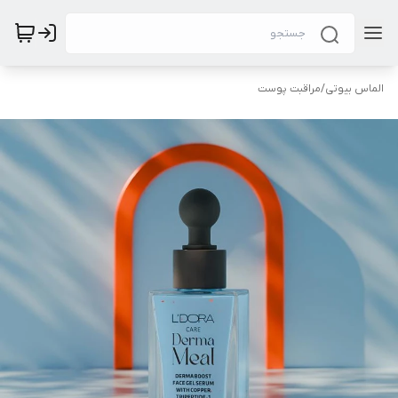
الماس بیوتی
/
مراقبت پوست