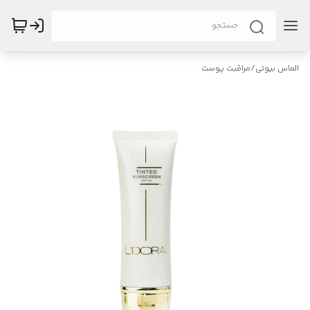
الماس بیوتی
/
مراقبت پوست