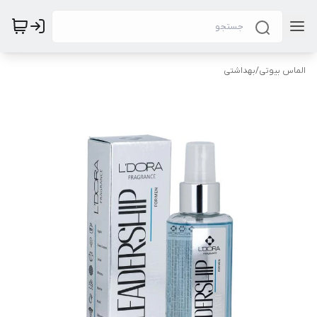
الماس بیوتی
/
بهداشتی