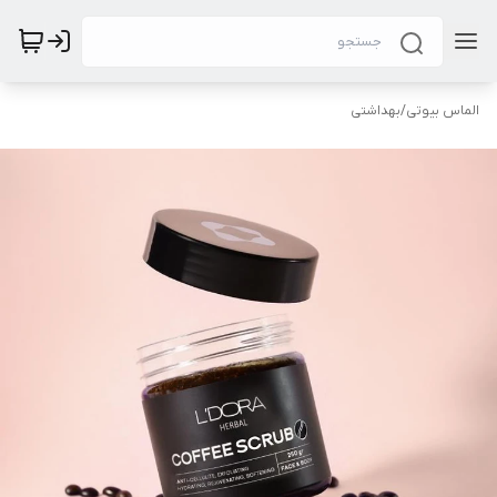
الماس بیوتی
/
بهداشتی