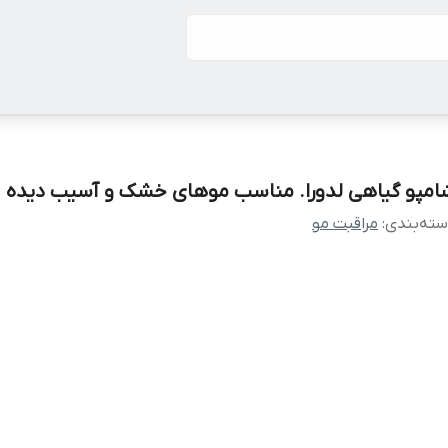
امپو گیاهی لدورا. مناسب موهای خشک و آسیب دیده
ته‌بندی
:
مراقبت مو