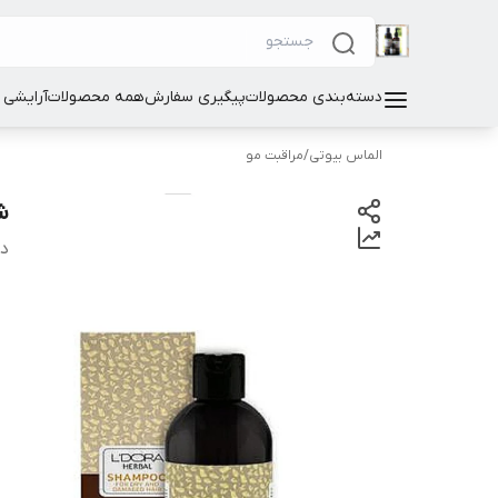
دسته‌بندی محصولات
پیگیری سفارش
همه محصولات
آرایشی
الماس بیوتی
/
مراقبت مو
ش
دس