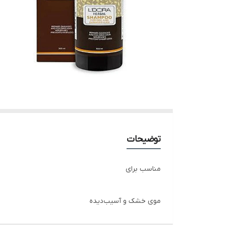
توضیحات
مناسب برای
موی خشک و آسیب‌دیده