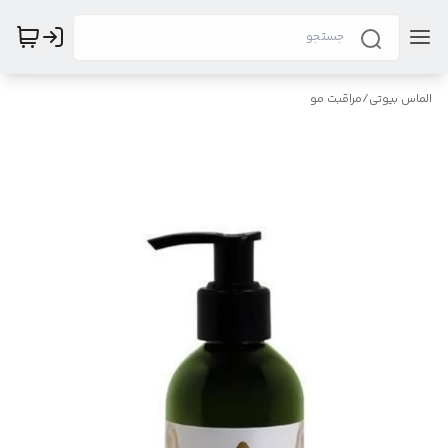
الماس بیوتی
/
مراقبت مو