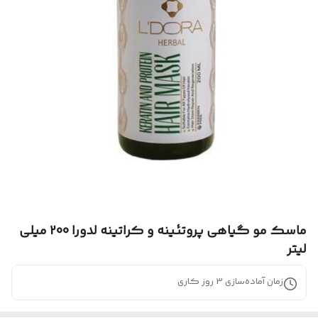
ماسک مو گیاهی پروتئینه و کراتینه لدورا 200 میلی
لیتر
زمان آماده‌سازی
3
روز کاری