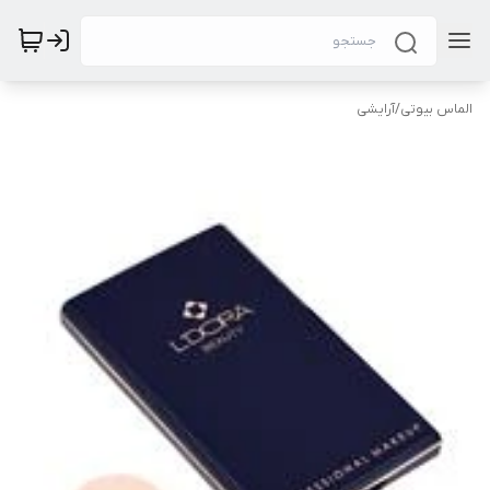
الماس بیوتی
/
آرایشی