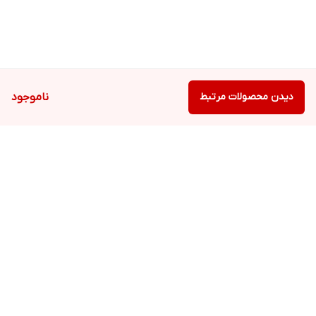
دیدن محصولات مرتبط
ناموجود
برگشت به بالا