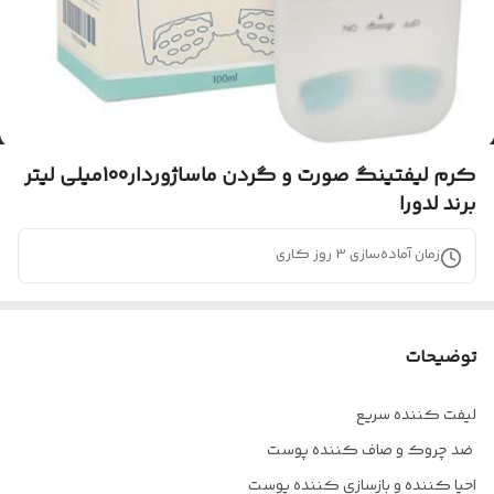
کرم لیفتینگ صورت و گردن ماساژوردار100میلی لیتر
برند لدورا
زمان آماده‌سازی
3
روز کاری
توضیحات
لیفت کننده سریع
ضد چروک و صاف کننده پوست
احیا کننده و بازسازی کننده پوست