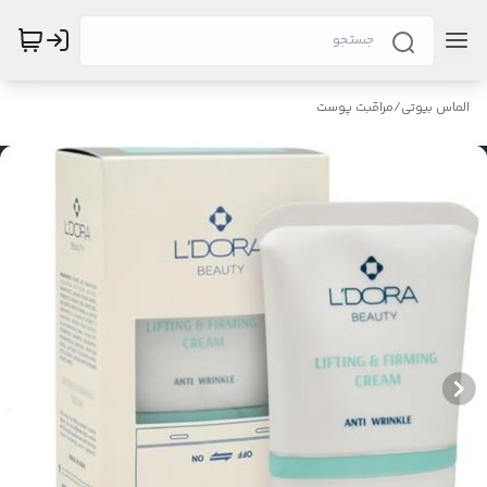
الماس بیوتی
/
مراقبت پوست