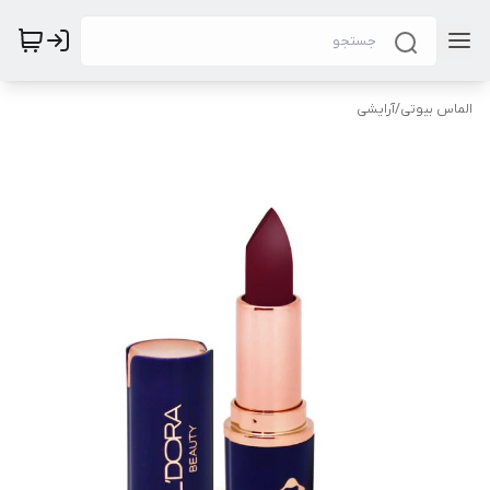
الماس بیوتی
/
آرایشی