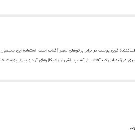
می‌کند. این ضدآفتاب، از آسیبِ ناشی از رادیکال‌­های آزاد و پیری پوست جل
ید.