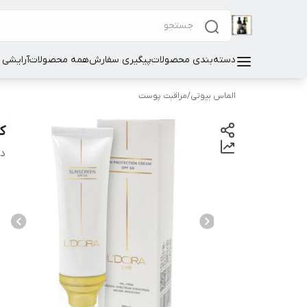
دسته‌بندی محصولات
پیگیری سفارش
همه محصولات
آرایشی
الماس بیوتی
/
مراقبت پوست
کرم 
دس