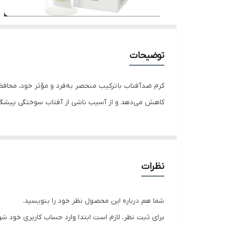
توضیحات
کاهش می‌دهد و از آسیب ناشی از آفتاب سوختگی پیشگیری 
نظرات
شما هم درباره این محصول نظر خود را بنویسید.
برای ثبت نظر، لازم است ابتدا وارد حساب کاربری خود شو