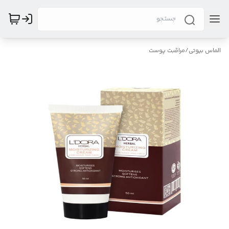
الماس بیوتی
/
مراقبت پوست