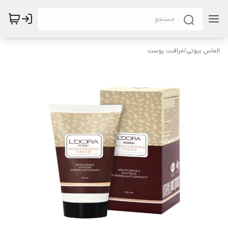
الماس بیوتی
/
مراقبت پوست