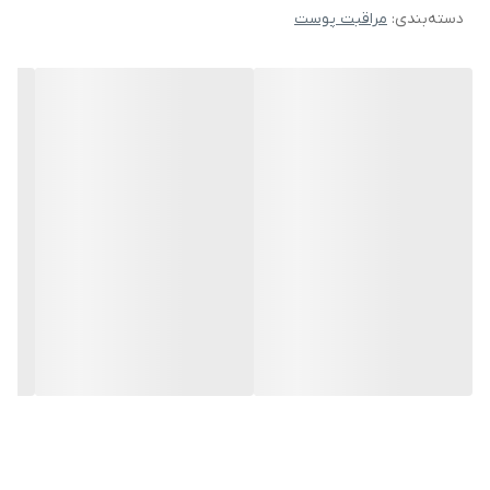
دسته‌بندی
:
مراقبت پوست