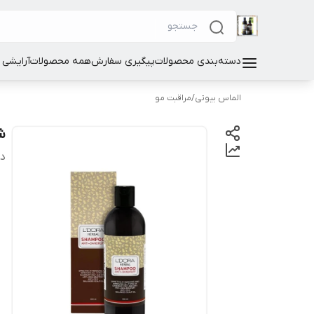
دسته‌بندی محصولات
پیگیری سفارش
همه محصولات
آرایشی
الماس بیوتی
/
مراقبت مو
شا
دس