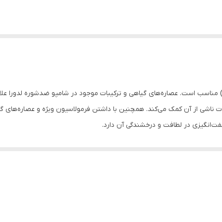
مناسب است. عصاره‌های گیاهی و ترکیبات موجود در شامپو ضدشوره لدورا علاو
ت ناشی از آن کمک می‌کند. همچنین با داشتن فرمولاسیون ویژه و عصاره‌های گیاه
گفت‌انگیزی در لطافت و درخشندگی آن دارد.