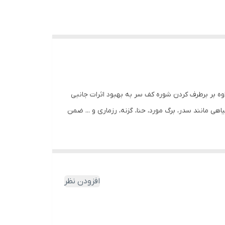
ه بر برطرف کردن شوره کف سر به بهبود اثرات جانبی
ی مانند سدر، برگ مورد، حنا، گزنه، رزماری و ... ضمن
افزودن نظر