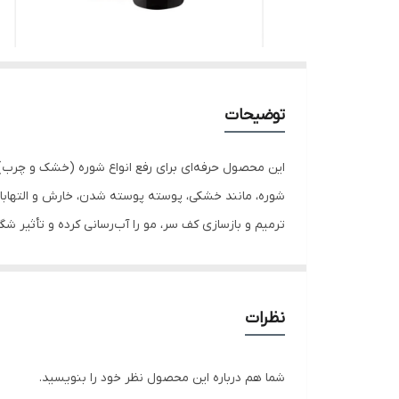
توضیحات
این محصول حرفه‌ای برای رفع انواع شوره (خشک و چرب) 
شوره، مانند خشکی، پوسته‌‌ پوسته‌ شدن، خارش و التهابا
ترمیم و بازسازی کف سر، مو را آب‌رسانی کرده و تأثیر ش
نظرات
شما هم درباره این محصول نظر خود را بنویسید.