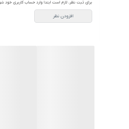
برای ثبت نظر، لازم است ابتدا وارد حساب کاربری خود شو
افزودن نظر