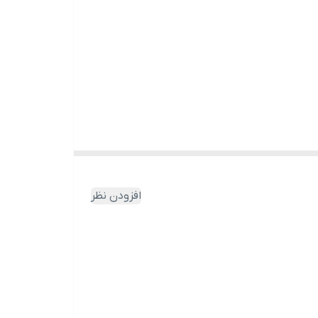
افزودن نظر