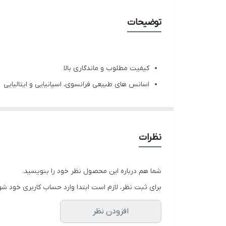
توضیحات
کیفیت مطلوب و ماندگاری بالا
اسانس های طبیعی فرانسوی، اسپانیایی و ایتالیایی
مناسب سلیقه آقایان
طراحی جدید، متفاوت و بسته بندی شیک
نظرات
شما هم درباره این محصول نظر خود را بنویسید.
برای ثبت نظر، لازم است ابتدا وارد حساب کاربری خود شو
افزودن نظر