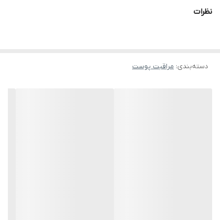
نظرات
دسته‌بندی
:
مراقبت پوست