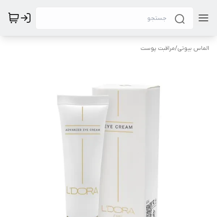
الماس بیوتی
/
مراقبت پوست