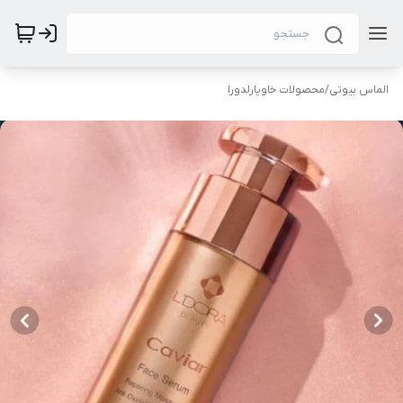
الماس بیوتی
/
محصولات خاویارلدورا