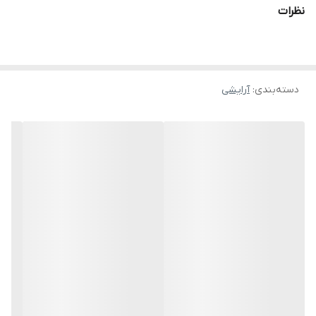
نظرات
دسته‌بندی
:
آرایشی