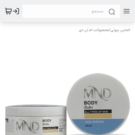
الماس بیوتی
/
محصولات ام ان دی