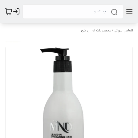
الماس بیوتی
/
محصولات ام ان دی