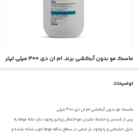
ماسک مو بدون آبکشی برند. ام ان دی ۳۰۰ میلی لیتر
توضیحات
ماسک مو بدون آبکشی ام ان دی ۳۰۰ میلی
پس از شستن و خشک کردن مو احتمال زیادی وجود دارد که موها به
دلیل خشکی و یا وجود بار منفی در سطح ساقه موها خوب شانه نشده و