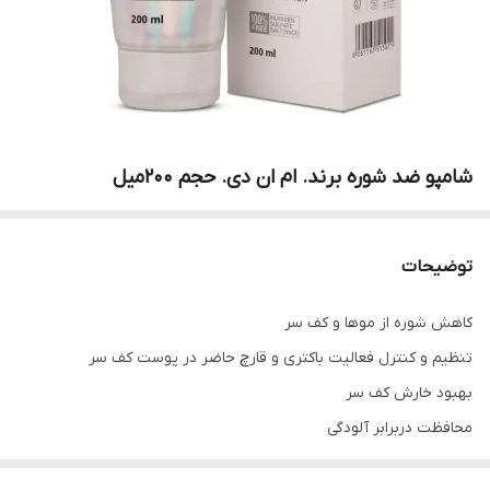
شامپو ضد شوره برند. ام ان دی. حجم ۲۰۰میل
توضیحات
کاهش شوره از موها و کف سر
تنظیم و کنترل فعالیت باکتری و قارچ حاضر در پوست کف سر
بهبود خارش کف سر
محافظت دربرابر آلودگی