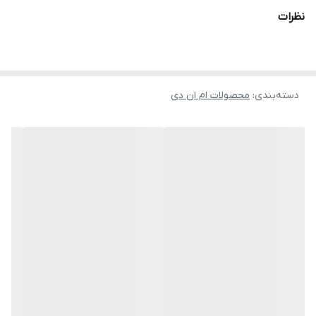
نظرات
دسته‌بندی
:
محصولات ام ان دی