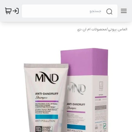
الماس بیوتی
/
محصولات ام ان دی