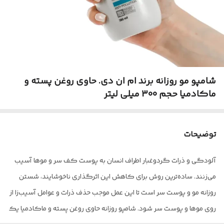
شامپو مو روزانه برند ام ان دی. حاوی روغن پسته و
ماکادمیا حجم 300 میلی لیتر
توضیحات
آلودگی و ذرات گردوغبار اطراف انسان به پوست کف سر و موها آسیب
می‌زنند. ساده‌ترین روش برای کاهش این اثرگذاری ناخوشایند، شستن
روزانه مو و پوست سر است تا این عمل موجب حذف ذرات و عوامل آسیب‌زا از
روی موها و پوست سر شود. شامپو روزانه حاوی روغن پسته و ماکادمیا یک