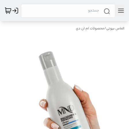
الماس بیوتی
/
محصولات ام ان دی