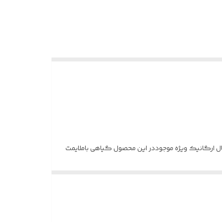
ارگانیک ویژه موجوددر این محصول گیاهی باملایمت