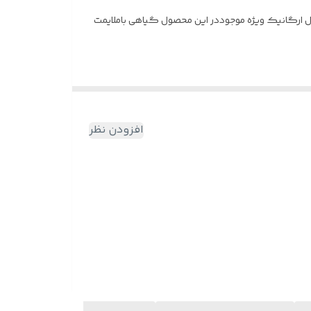
ارگانیک ویژه موجوددر این محصول گیاهی باملایمت
افزودن نظر