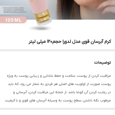
کرم آبرسان قوی مدل لدورا حجم۱۲۰ میلی لیتر
توضیحات
مراقبت کردن از پوست، سلامت و حفظ شادابی و زیبایی پوست به ویژه
پوست صورت، از اولویت های اصلی هر فردی به شمار می رود، که باید
در رعایت کردن آن کوشا باشد. از جمله این مراقبت کردن، آبرسانی و
مرطوب نگه داشتن سطح پوست به وسیله آبرسان های قوی و با کیفیت
می باشد. لازم است بدانید، که محصولات آبرسان علاوه بر این که رطوبت