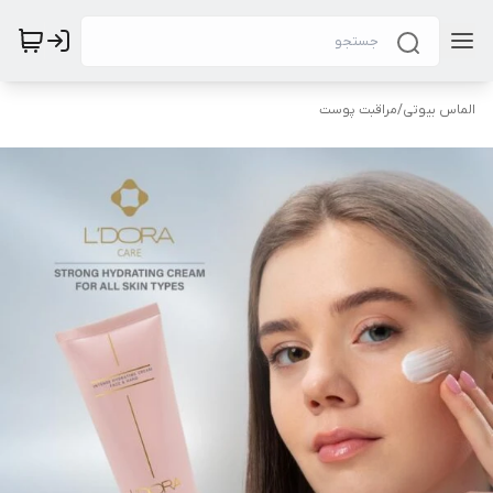
الماس بیوتی
/
مراقبت پوست